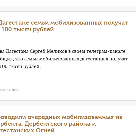
Дагестане семьи мобилизованных получат
 100 тысяч рублей
ва Дагестана Сергей Меликов в своем телеграм-канале
общил, что семьи мобилизованных дагестанцев получат
100 тысяч рублей.
ктября 2022
оводили очередных мобилизованных из
рбента, Дербентского района и
гестанских Огней