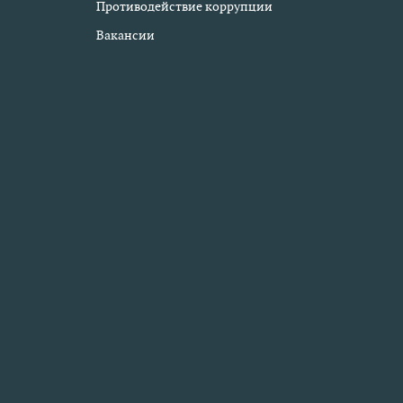
Противодействие коррупции
Вакансии