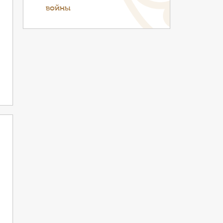
войны