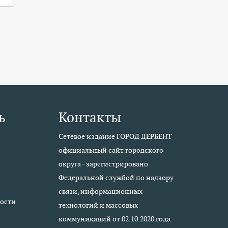
ь
Контакты
Сетевое издание ГОРОД ДЕРБЕНТ
официальный сайт городского
округа - зарегистрировано
Федеральной службой по надзору
связи, информационных
ости
технологий и массовых
коммуникаций от 02.10.2020 года