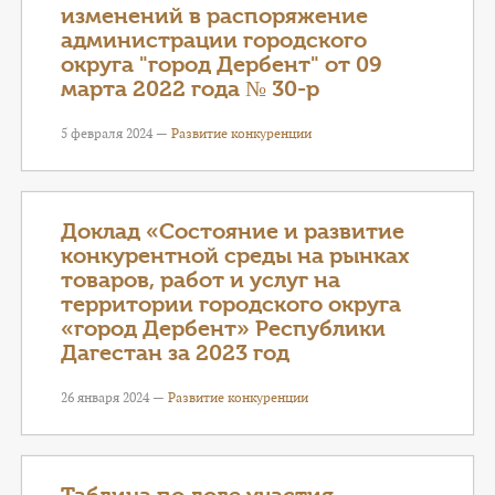
изменений в распоряжение
администрации городского
округа "город Дербент" от 09
марта 2022 года № 30-р
5 февраля 2024 —
Развитие конкуренции
Доклад «Состояние и развитие
конкурентной среды на рынках
товаров, работ и услуг на
территории городского округа
«город Дербент» Республики
Дагестан за 2023 год
26 января 2024 —
Развитие конкуренции