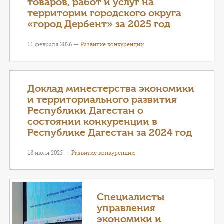
товаров, работ и услуг на
территории городского округа
«город Дербент» за 2025 год
11 февраля 2026 —
Развитие конкуренции
Доклад минестерства экономики
и территориального развития
Республики Дагестан о
состоянии конкуренции в
Республике Дагестан за 2024 год
18 июля 2025 —
Развитие конкуренции
Специалисты
управления
экономики и