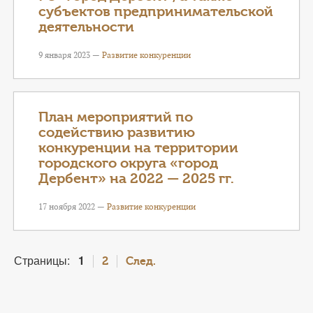
субъектов предпринимательской
деятельности
9 января 2023 —
Развитие конкуренции
План мероприятий по
содействию развитию
конкуренции на территории
городского округа «город
Дербент» на 2022 — 2025 гг.
17 ноября 2022 —
Развитие конкуренции
Страницы:
1
2
След.