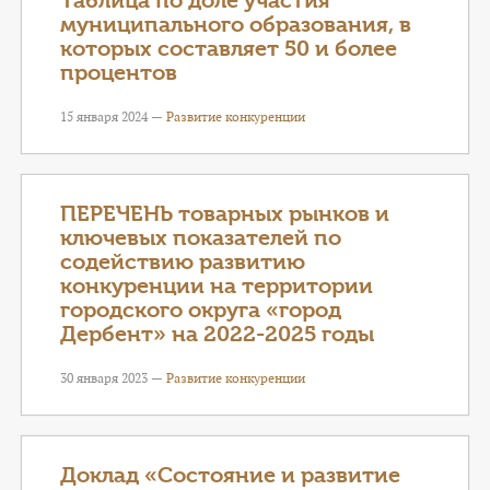
Таблица по доле участия
муниципального образования, в
которых составляет 50 и более
процентов
15 января 2024 —
Развитие конкуренции
ПЕРЕЧЕНЬ товарных рынков и
ключевых показателей по
содействию развитию
конкуренции на территории
городского округа «город
Дербент» на 2022-2025 годы
30 января 2023 —
Развитие конкуренции
Доклад «Состояние и развитие