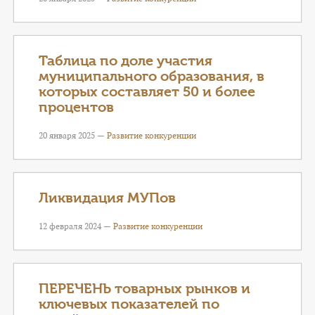
Таблица по доле участия
муниципального образования, в
которых составляет 50 и более
процентов
20 января 2025 —
Развитие конкуренции
Ликвидация МУПов
12 февраля 2024 —
Развитие конкуренции
ПЕРЕЧЕНЬ товарных рынков и
ключевых показателей по