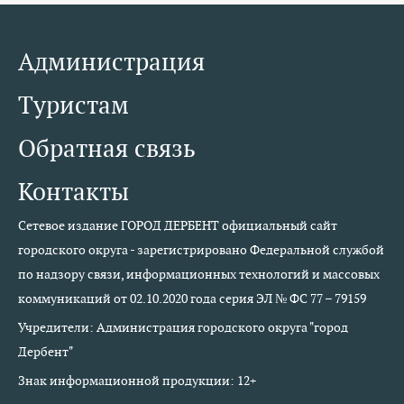
Администрация
Туристам
Обратная связь
Контакты
Сетевое издание ГОРОД ДЕРБЕНТ официальный сайт
городского округа - зарегистрировано Федеральной службой
по надзору связи, информационных технологий и массовых
коммуникаций от 02.10.2020 года серия ЭЛ № ФС 77 – 79159
Учредители: Администрация городского округа "город
Дербент"
Знак информационной продукции: 12+