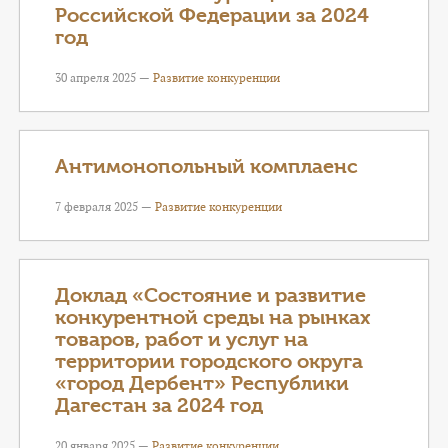
Российской Федерации за 2024
год
30 апреля 2025 —
Развитие конкуренции
Антимонопольный комплаенс
7 февраля 2025 —
Развитие конкуренции
Доклад «Состояние и развитие
конкурентной среды на рынках
товаров, работ и услуг на
территории городского округа
«город Дербент» Республики
Дагестан за 2024 год
20 января 2025 —
Развитие конкуренции