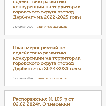
содействию развитию
конкуренции на территории
городского округа «город
Дербент» на 2022-2025 годы
5 февраля 2024 —
Развитие конкуренции
План мероприятий по
содействию развитию
конкуренции на территории
городского округа «город
Дербент» на 2022-2025 годы
5 февраля 2024 —
Развитие конкуренции
Распоряжение № 109-р от
02.02.2024г. О внесении