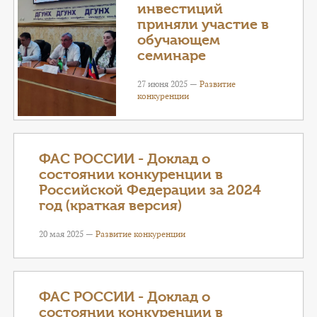
инвестиций
приняли участие в
обучающем
семинаре
27 июня 2025 —
Развитие
конкуренции
ФАС РОССИИ - Доклад о
состоянии конкуренции в
Российской Федерации за 2024
год (краткая версия)
20 мая 2025 —
Развитие конкуренции
ФАС РОССИИ - Доклад о
состоянии конкуренции в