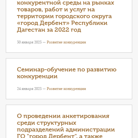
конкурентной среды на рынках
товаров, работ и услуг на
территории городского округа
«город Дербент» Республики
Дагестан за 2022 год
30 января 2023 —
Развитие конкуренции
Семинар-обучение по развитию
конкуренции
24 января 2023 —
Развитие конкуренции
О проведении анкетирования
среди структурных
подразделений администрации
ГО "город Дербент", а также