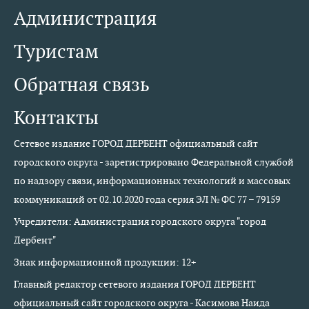
Администрация
Туристам
Обратная связь
Контакты
Сетевое издание ГОРОД ДЕРБЕНТ официальный сайт
городского округа - зарегистрировано Федеральной службой
по надзору связи, информационных технологий и массовых
коммуникаций от 02.10.2020 года серия ЭЛ № ФС 77 – 79159
Учредители: Администрация городского округа "город
Дербент"
Знак информационной продукции: 12+
Главный редактор сетевого издания ГОРОД ДЕРБЕНТ
официальный сайт городского округа - Касимова Наида