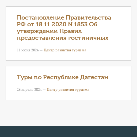
КОНТАКТЫ
ТАРИФЫ
Постановление Правительства
РФ от 18.11.2020 N 1853 Об
утверждении Правил
ГЕРОИ Z
предоставления гостиничных
КАТАЛОГ УСЛУГ
11 июня 2024 —
Центр развития туризма
СЛУЖБА ПО КОНТРАКТУ
Туры по Республике Дагестан
23 апреля 2024 —
Центр развития туризма