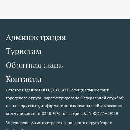
Администрация
Туристам
Обратная связь
Контакты
Сетевое издание ГОРОД ДЕРБЕНТ официальный сайт
городского округа - зарегистрировано Федеральной службой
по надзору связи, информационных технологий и массовых
коммуникаций от 02.10.2020 года серия ЭЛ № ФС 77 – 79159
Учредители: Администрация городского округа "город