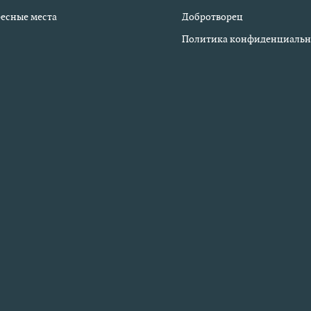
есные места
Добротворец
Политика конфиденциальн