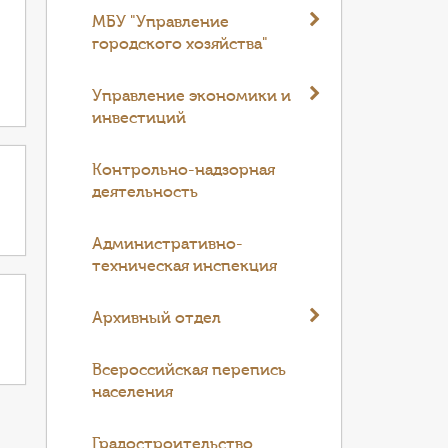
МБУ "Управление
городского хозяйства"
Управление экономики и
инвестиций
Контрольно-надзорная
деятельность
Административно-
техническая инспекция
Архивный отдел
Всероссийская перепись
населения
Градостроительство