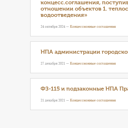
концесс.соглашения, поступив
отношении объектов 1. тепло
водоотведения»
24 октября 2024 —
Концессионные соглашения
НПА администрации городског
27 декабря 2021 —
Концессионные соглашения
ФЗ-115 и подзаконные НПА Пр
21 декабря 2021 —
Концессионные соглашения