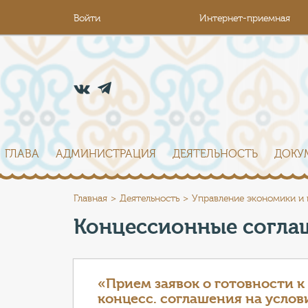
Войти
Интернет-приемная
ГЛАВА
АДМИНИСТРАЦИЯ
ДЕЯТЕЛЬНОСТЬ
ДОКУ
Главная
Деятельность
Управление экономики и
Концессионные согла
«Прием заявок о готовности к
концесс. соглашения на услов