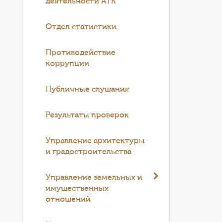
деятельности АТК
Отдел статистики
Противодействие
коррупции
Публичные слушания
Результаты проверок
Управление архитектуры
и градостроительства
Управление земельных и
имущественных
отношений