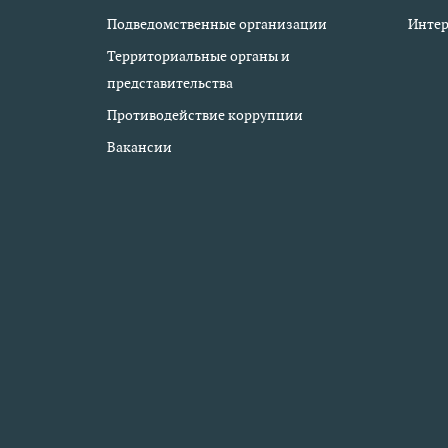
Подведомственные организации
Интер
Территориальные органы и
представительства
Противодействие коррупции
Вакансии